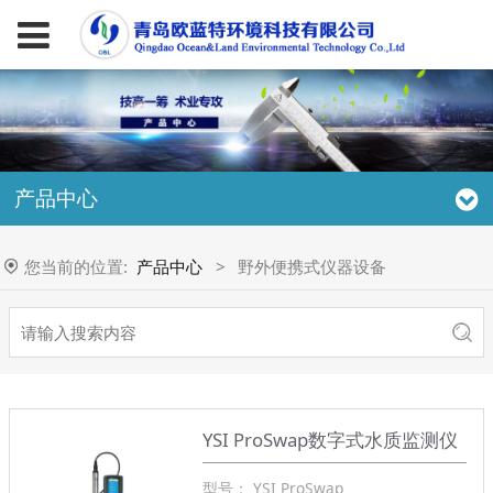
产品中心
您当前的位置:
产品中心
>
野外便携式仪器设备
YSI ProSwap数字式水质监测仪
型号： YSI ProSwap