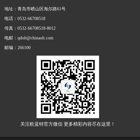
地址：青岛市崂山区海尔路61号
电话：0532-66708518
传真：0532-66708518-8012
电邮：qdolt@chinaolt.com
邮编：266100
关注欧蓝特官方微信 更多精彩内容尽在这里！