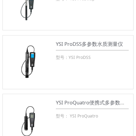
YSI ProDSS多参数水质测量仪
型号：YSI ProDSS
YSI ProQuatro便携式多参数水质仪
型号： YSI ProQuatro