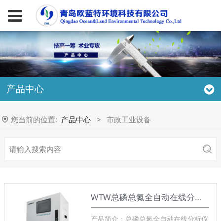
产品中心
您当前的位置:
产品中心
>
市政工业设备
WTW总磷总氮全自动在线分析仪
产品简介：总磷总氮全自动在线分析仪