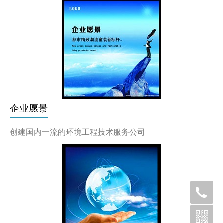
企业愿景
创建国内一流的环境工程技术服务公司