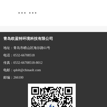
… …
青岛欧蓝特环境科技有限公司
地址：青岛市崂山区海尔路61号
电话：0532-66708518
传真：0532-66708518-8012
电邮：qdolt@chinaolt.com
邮编：266100