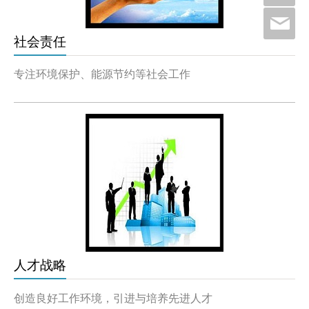
社会责任
专注环境保护、能源节约等社会工作
人才战略
进与培养先进人才
创造良好工作环境，引