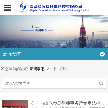
新闻动态
您当前的位置:
新闻动态
>
行业资讯
公司与山东琴岛律师事务所签定法律顾问合同书