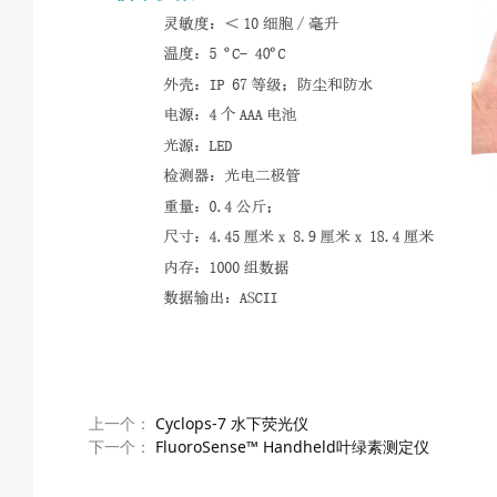
上一个：
Cyclops-7 水下荧光仪
下一个：
FluoroSense™ Handheld叶绿素测定仪