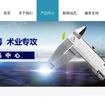
首页
关于我们
产品中心
新闻动态
服务支持