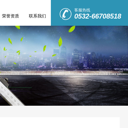
客服热线
0532-66708518
荣誉资质
联系我们