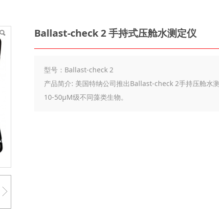
Ballast-check 2 手持式压舱水测定仪
型号：Ballast-check 2
产品简介: 美国特纳公司推出Ballast-check 2手
10-50μM级不同藻类生物。