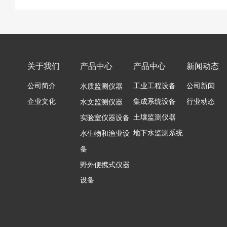
关于我们
产品中心
产品中心
新闻动态
公司简介
工业工程设备
公司新闻
水质监测仪器
企业文化
集成系统设备
行业动态
水文监测仪器
土壤监测仪器
实验室仪器设备
地下水监测系统
水生物和渔业设
备
野外便携式仪器
设备