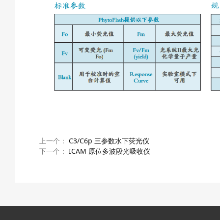
上一个：
C3/C6p 三参数水下荧光仪
下一个：
ICAM 原位多波段光吸收仪