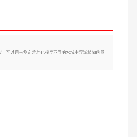
性荧光仪，可以用来测定营养化程度不同的水域中浮游植物的量