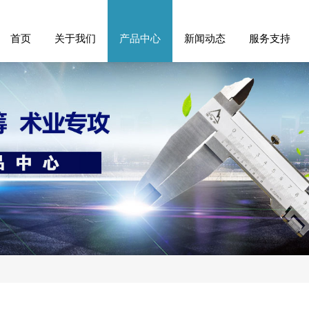
首页
关于我们
产品中心
新闻动态
服务支持