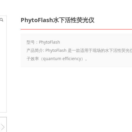
PhytoFlash水下活性荧光仪
型号：PhytoFlash
产品简介: PhytoFlash 是一款适用于现场的水下活
子效率（quantum efficiency）。