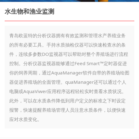
水生物和渔业监测
青岛欧蓝特的分析仪器拥有有效监测和管理水产养殖业务
的所有必要工具。手持水质抽检仪器可以快速检查水的条
件，连续多参数DO监视器可以帮助对整个养殖场进行流程
控制。分析仪器监视器能够通过Feed Smart™定时器促进
你的饲养周期，通过AquaManager软件自带的养殖场绘图
器促进养殖场的全面管理。quaManager还可以通过个人
电脑或AquaViwer应用程序远程轻松实时查看水质状况。
此外，可以在水质条件降低到用户定义的标准之下时设定
报警，快速提醒养殖场管理人员注意水质条件，以便快速
应对水质变化。