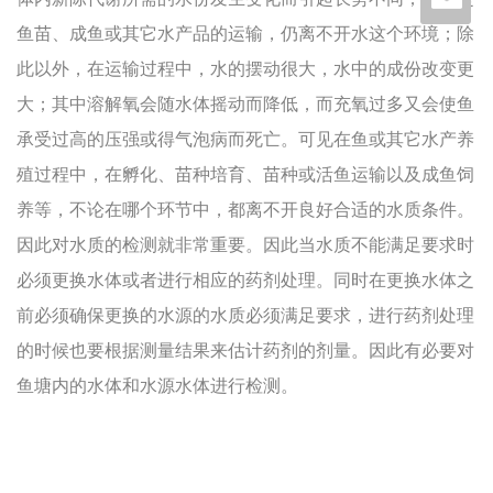
鱼苗、成鱼或其它水产品的运输，仍离不开水这个环境；除
此以外，在运输过程中，水的摆动很大，水中的成份改变更
大；其中溶解氧会随水体摇动而降低，而充氧过多又会使鱼
承受过高的压强或得气泡病而死亡。可见在鱼或其它水产养
殖过程中，在孵化、苗种培育、苗种或活鱼运输以及成鱼饲
养等，不论在哪个环节中，都离不开良好合适的水质条件。
因此对水质的检测就非常重要。因此当水质不能满足要求时
必须更换水体或者进行相应的药剂处理。同时在更换水体之
前必须确保更换的水源的水质必须满足要求，进行药剂处理
的时候也要根据测量结果来估计药剂的剂量。因此有必要对
鱼塘内的水体和水源水体进行检测。