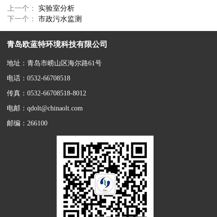
上一个：
实验室分析
下一个：
市政污水监测
青岛欧蓝特环境科技有限公司
地址：青岛市崂山区海尔路61号
电话：0532-66708518
传真：0532-66708518-8012
电邮：qdolt@chinaolt.com
邮编：266100